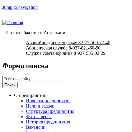
Jump to navigation
Теплоснабжение г. Астрахани
Аварийно-диспетчерская 8-927-569-77-46
Абонентская служба 8-937-821-60-50
Служба сбыта юр.лица 8-927-585-03-29
Форма поиска
О предприятии
Новости предприятия
Цели и задачи
Структура предприятия
Фотогалерея
История предприятия
Вакансии