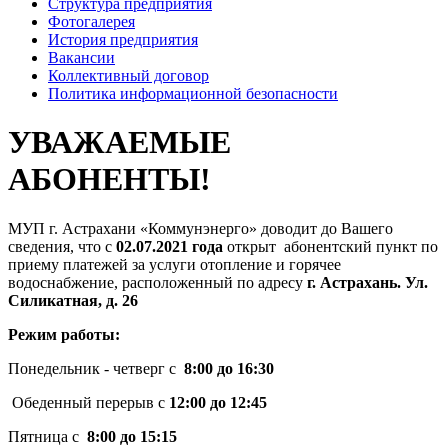
Структура предприятия
Фотогалерея
История предприятия
Вакансии
Коллективный договор
Политика информационной безопасности
УВАЖАЕМЫЕ
АБОНЕНТЫ!
МУП г. Астрахани «Коммунэнерго» доводит до Вашего
сведения, что с
02.07.2021 года
открыт абонентский пункт по
приему платежей за услуги отопление и горячее
водоснабжение, расположенный по адресу
г. Астрахань. Ул.
Силикатная, д. 26
Режим работы:
Понедельник - четверг с
8:00 до 16:30
Обеденный перерыв с
12:00 до 12:45
Пятница с
8:00 до 15:15