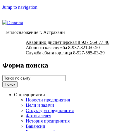
Jump to navigation
Теплоснабжение г. Астрахани
Аварийно-диспетчерская 8-927-569-77-46
Абонентская служба 8-937-821-60-50
Служба сбыта юр.лица 8-927-585-03-29
Форма поиска
О предприятии
Новости предприятия
Цели и задачи
Структура предприятия
Фотогалерея
История предприятия
Вакансии