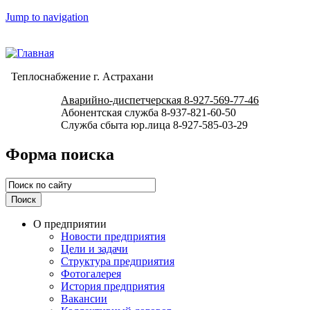
Jump to navigation
Теплоснабжение г. Астрахани
Аварийно-диспетчерская 8-927-569-77-46
Абонентская служба 8-937-821-60-50
Служба сбыта юр.лица 8-927-585-03-29
Форма поиска
О предприятии
Новости предприятия
Цели и задачи
Структура предприятия
Фотогалерея
История предприятия
Вакансии