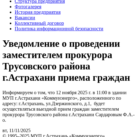
Структура предприятия
Фотогалерея
История предприятия
Вакансии
Коллективный договор
Политика информационной безопасности
Уведомление о проведении
заместителем прокурора
Трусовского района
г.Астрахани приема граждан
Информируем о том, что 12 ноября 2025 г. в 11:00 в здании
МУП г.Астрахани «Коммунэнерго», расположенного по
адресу: г.Астрахань, ул.Дзержинского, д.1, будет
осуществляться выездной прием граждан заместителем
прокурора Трусовского района г.Астрахани Сардаровым Ф.А.-
о.
вт, 11/11/2025
© 1995–2025 МУП г.Астрахань «Коммунэнерго»