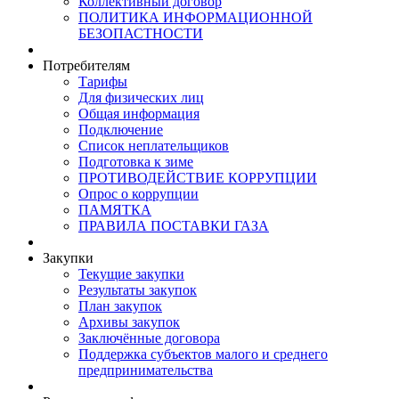
Коллективный договор
ПОЛИТИКА ИНФОРМАЦИОННОЙ
БЕЗОПАСТНОСТИ
Потребителям
Тарифы
Для физических лиц
Общая информация
Подключение
Список неплательщиков
Подготовка к зиме
ПРОТИВОДЕЙСТВИЕ КОРРУПЦИИ
Опрос о коррупции
ПАМЯТКА
ПРАВИЛА ПОСТАВКИ ГАЗА
Закупки
Текущие закупки
Результаты закупок
План закупок
Архивы закупок
Заключённые договора
Поддержка субъектов малого и среднего
предпринимательства